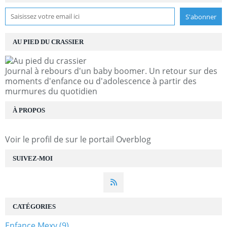
AU PIED DU CRASSIER
Journal à rebours d'un baby boomer. Un retour sur des
moments d'enfance ou d'adolescence à partir des
murmures du quotidien
À PROPOS
Voir le profil de
sur le portail Overblog
SUIVEZ-MOI
CATÉGORIES
Enfance Mexy
(9)