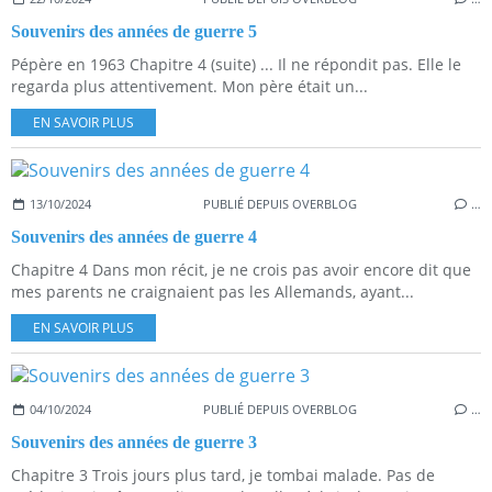
Souvenirs des années de guerre 5
Pépère en 1963 Chapitre 4 (suite) ... Il ne répondit pas. Elle le
regarda plus attentivement. Mon père était un...
EN SAVOIR PLUS
13/10/2024
PUBLIÉ DEPUIS OVERBLOG
…
Souvenirs des années de guerre 4
Chapitre 4 Dans mon récit, je ne crois pas avoir encore dit que
mes parents ne craignaient pas les Allemands, ayant...
EN SAVOIR PLUS
04/10/2024
PUBLIÉ DEPUIS OVERBLOG
…
Souvenirs des années de guerre 3
Chapitre 3 Trois jours plus tard, je tombai malade. Pas de