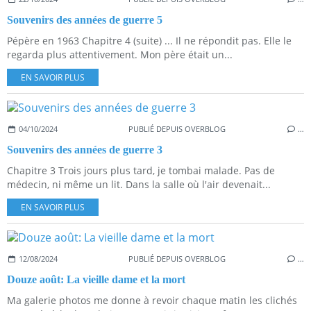
Souvenirs des années de guerre 5
Pépère en 1963 Chapitre 4 (suite) ... Il ne répondit pas. Elle le
regarda plus attentivement. Mon père était un...
EN SAVOIR PLUS
04/10/2024
PUBLIÉ DEPUIS OVERBLOG
…
Souvenirs des années de guerre 3
Chapitre 3 Trois jours plus tard, je tombai malade. Pas de
médecin, ni même un lit. Dans la salle où l'air devenait...
EN SAVOIR PLUS
12/08/2024
PUBLIÉ DEPUIS OVERBLOG
…
Douze août: La vieille dame et la mort
Ma galerie photos me donne à revoir chaque matin les clichés