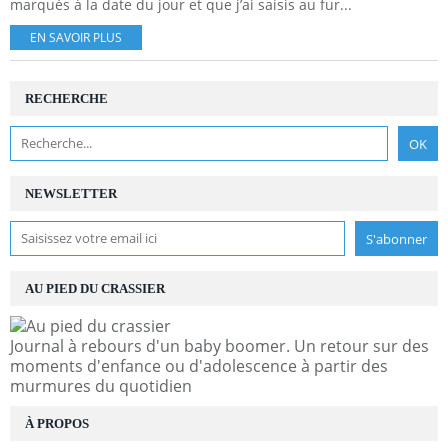
marqués à la date du jour et que j’ai saisis au fur...
EN SAVOIR PLUS
RECHERCHE
NEWSLETTER
AU PIED DU CRASSIER
Journal à rebours d'un baby boomer. Un retour sur des
moments d'enfance ou d'adolescence à partir des
murmures du quotidien
À PROPOS