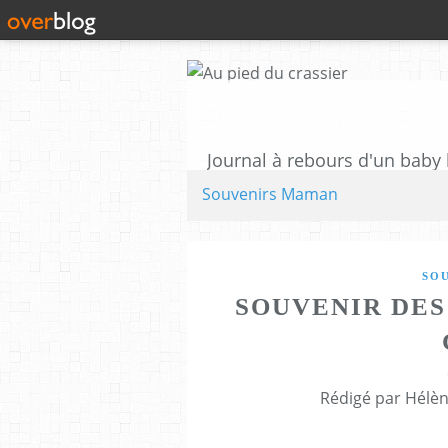
Souvenirs Maman
SO
SOUVENIR DES
Rédigé par Hélèn