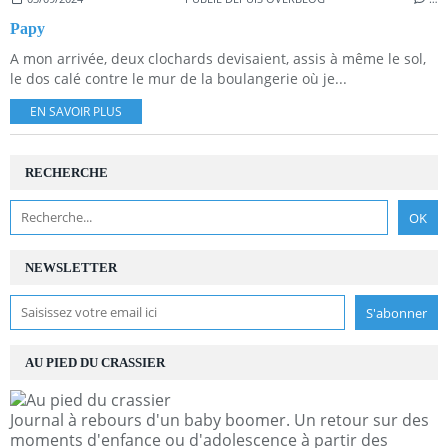
Papy
A mon arrivée, deux clochards devisaient, assis à même le sol,
le dos calé contre le mur de la boulangerie où je...
EN SAVOIR PLUS
RECHERCHE
NEWSLETTER
AU PIED DU CRASSIER
Journal à rebours d'un baby boomer. Un retour sur des
moments d'enfance ou d'adolescence à partir des