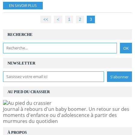
EN SAVOIR PLUS
<<
<
1
2
3
RECHERCHE
NEWSLETTER
AU PIED DU CRASSIER
Journal à rebours d'un baby boomer. Un retour sur des
moments d'enfance ou d'adolescence à partir des
murmures du quotidien
À PROPOS