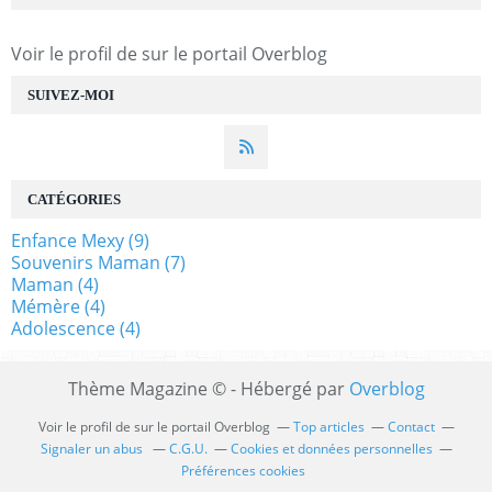
Voir le profil de
sur le portail Overblog
SUIVEZ-MOI
CATÉGORIES
Enfance Mexy
(9)
Souvenirs Maman
(7)
Maman
(4)
Mémère
(4)
Adolescence
(4)
Thème Magazine © - Hébergé par
Overblog
Voir le profil de
sur le portail Overblog
Top articles
Contact
Signaler un abus
C.G.U.
Cookies et données personnelles
Préférences cookies